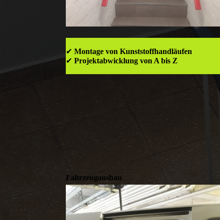
✔
Montage von Kunststoffhandläufen
✔
Projektabwicklung von A bis Z
Fahrzeugausbau