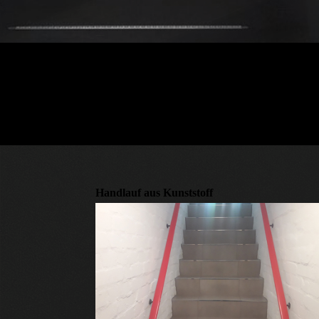
Handlauf aus Kunststoff