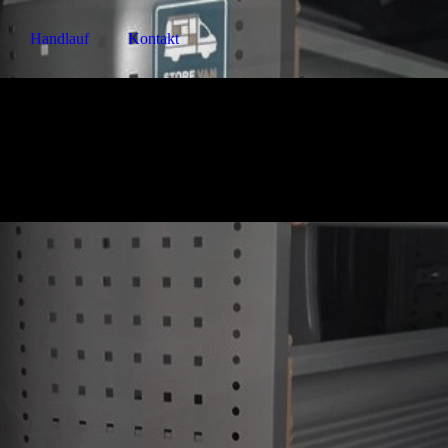
Handlauf
Kontakt