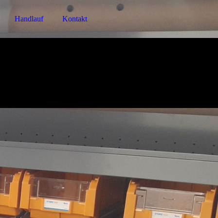
Handlauf
Kontakt