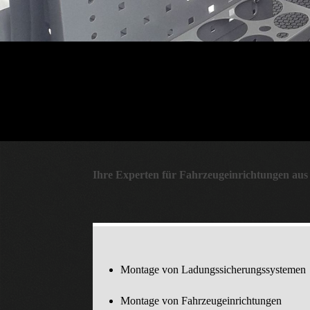
Ihre Experten für Fahrzeug­ein­richtungen 
Montage von Ladungssicherungssystemen
Montage von Fahrzeugeinrichtungen