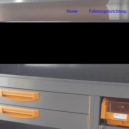
Home
Fahrzeugeinrichtung