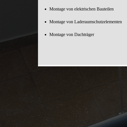
Montage von elektrischen Bauteilen
Montage von Laderaumschutzelementen
Montage von Dachträger