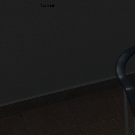
Galerie